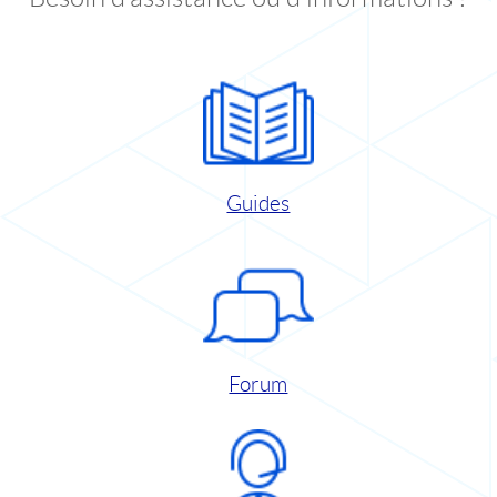
Guides
Forum